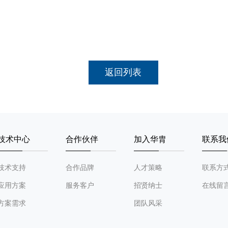
返回列表
技术中心
合作伙伴
加入华胄
联系我
技术支持
合作品牌
人才策略
联系方
应用方案
服务客户
招贤纳士
在线留
方案需求
团队风采