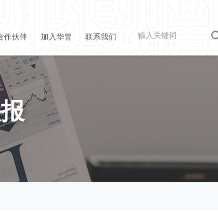
合作伙伴
加入华胄
联系我们
快报