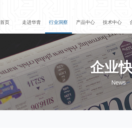
首页
走进华胄
行业洞察
产品中心
技术中心
企业
News