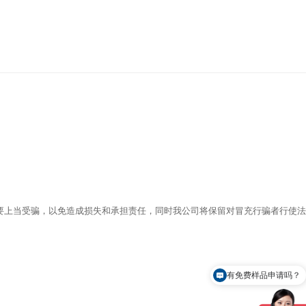
上当受骗，以免造成损失和承担责任，同时我公司将保留对冒充行骗者行使法
有免费样品申请吗？
怎么联系你们？