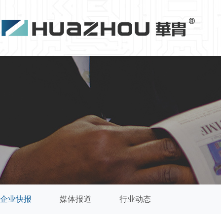
企业快报
媒体报道
行业动态