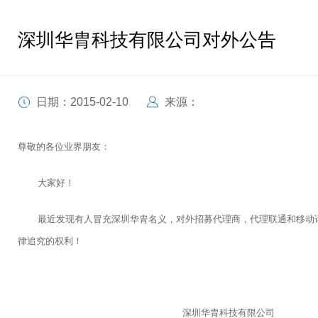
深圳华胄科技有限公司对外公告
日期：2015-02-10
来源：
尊敬的各位业界朋友：
大家好！
最近发现有人冒充深圳华胄名义，对外招募代理商，代理联通和移动话费
律追究的权利！
深圳华胄科技有限公司