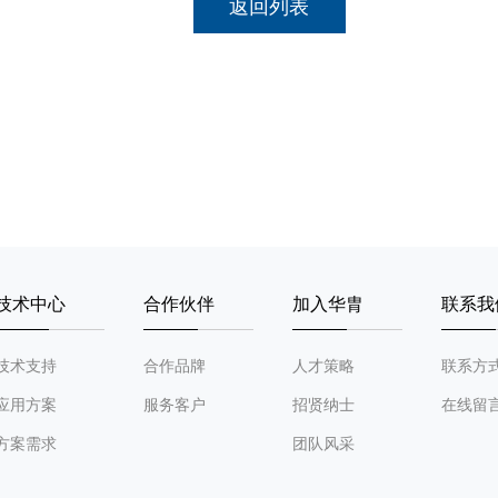
返回列表
技术中心
合作伙伴
加入华胄
联系我
技术支持
合作品牌
人才策略
联系方
应用方案
服务客户
招贤纳士
在线留
方案需求
团队风采