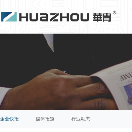
企业快报
媒体报道
行业动态