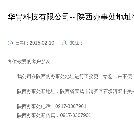
华胄科技有限公司-- 陕西办事处地
日期：2015-02-10
来源：
各位敬爱的客户朋友：
我公司在陕西的办事处地址进行了变更，给您带来不便十
陕西办事处新地址：陕西省宝鸡市渭滨区石坝河聚丰美伦小
陕西办事处电话：0917-3307901
陕西办事处新传真：0917-3307901