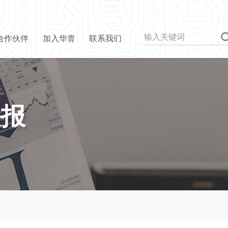
合作伙伴
加入华胄
联系我们
快报