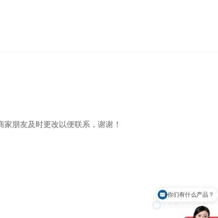
商家朋友及时更改以便联系，谢谢！
你们有什么产品？
有免费样品申请吗？