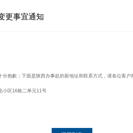
址变更事宜通知
分抱歉；下面是陕西办事处的新地址和联系方式，请各位客户
区16栋二单元11号