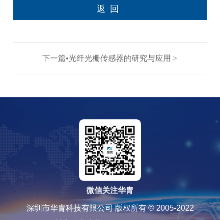
返回
下一篇•光纤光栅传感器的研究与应用 >
微信关注华胄
深圳市华胄科技有限公司 版权所有 © 2005-2022