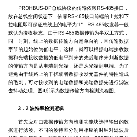
PROHBUS-DP总线协议的传输依赖RS-485接口，
故在总线空闲状态下，依靠RS-485接口前端的上拉和下
拉电阻即可保证总线上的电平为“1”，RS-485收发器一般
默认为接收状态。由于RS-485数据传输为半双工方式，
同一时刻。线上的数据传输方向是单向的，且传输数据
字节的起始位为低电平，这样，就可以根据电端接收数
据和光端接收数据的低电平到来的先后顺序来判断数据
的传输方向是从电端到光端，还是从光端到电端。为了
避免由于线路上的干扰或者数据收发元器件的特性造成
的毛刺，可对接收到的电端数据和光端数据先进行滤波
去抖动处理。图4所示为数据传输方向检测流程图。
3．2 波特率检测逻辑
首先应对由数据传输方向检测功能块选择输出的数
据进行滤波。不同的波特率分别用相应的时钟对滤波后