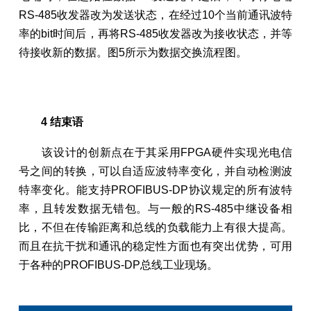
RS-485收发器改为发送状态，在经过10个当前通讯波特
率的bit时间后，再将RS-485收发器改为接收状态，并等
待接收新的数据。图5所示为数据交换流程图。
4 结束语
该设计的创新点在于其采用FPGA硬件实现光电信
号之间的转换，可以自适应波特率变化，并自动检测波
特率变化。能支持PROFIBUS-DP协议规定的所有波特
率，且转发数据无错包。与一般的RS-485中继设备相
比，不但在传输距离和总线的负载能力上有很大提高。
而且在抗干扰和通讯的稳定性方面也有突出优势，可用
于各种的PROFIBUS-DP总线工业现场。