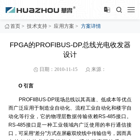
>
>
>
首页
技术支持
应用方案
方案详情
FPGA的PROFIBUS-DP总线光电收发器
设计
日期：2010-11-15
来源：
O 引言
PROFIlBUS-DP现场总线以其高速、低成本等优点
而广泛应用于制造业自动化、流程工业自动化和楼宇自
动化等行业，它的物理层数据传输依赖RS-485接口。
RS-485接口是一种工业领域内广泛使用的串行通信接
口，可采用“差分”方式在屏蔽双绞线中传输信号，因而具