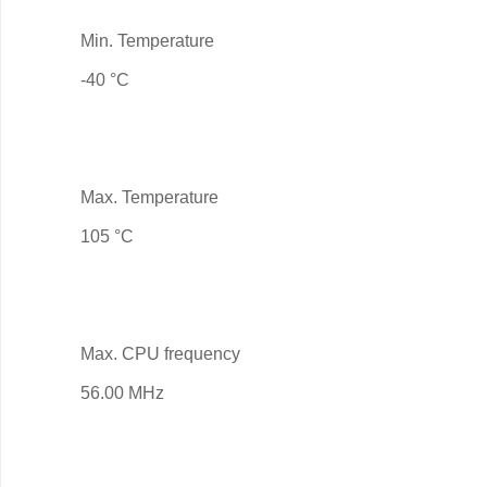
Min. Temperature
-40 °C
Max. Temperature
105 °C
Max. CPU frequency
56.00 MHz