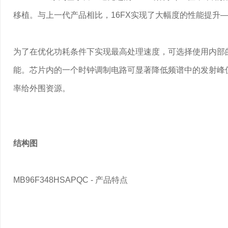
移植。与上一代产品相比，16FX实现了大幅度的性能提升
为了在优化功耗条件下实现最高处理速度，可选择使用内部的PL
能。芯片内的一个时钟调制电路可显著降低频谱中的发射峰
率给外围资源。
结构图
MB96F348HSAPQC - 产品特点