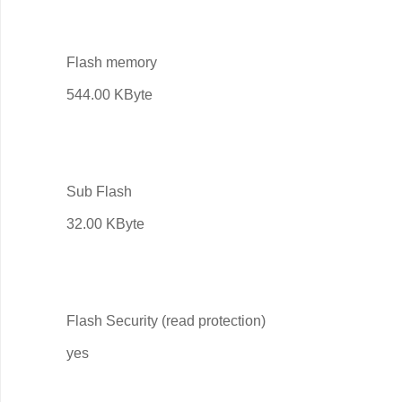
Flash memory
544.00 KByte
Sub Flash
32.00 KByte
Flash Security (read protection)
yes