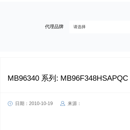
代理品牌
MB96340 系列: MB96F348HSAPQC
日期：2010-10-19
来源：