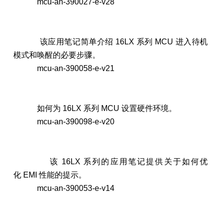
mcu-an-390027-e-v28
该应用笔记简单介绍 16LX 系列 MCU 进入待机
模式和唤醒的必要步骤。
mcu-an-390058-e-v21
如何为 16LX 系列 MCU 设置硬件环境。
mcu-an-390098-e-v20
该 16LX 系列的应用笔记提供关于如何优
化 EMI 性能的提示。
mcu-an-390053-e-v14