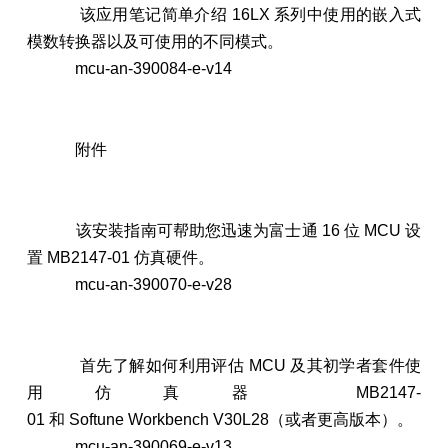
该应用笔记简单介绍 16LX 系列中使用的嵌入式
模数转换器以及可使用的不同模式。
mcu-an-390084-e-v14
附件
该安装指南可帮助您迅速为富士通 16 位 MCU 设
置 MB2147-01 仿真硬件。
mcu-an-390070-e-v28
首先了解如何利用评估 MCU 及其初学者套件使
用仿真器 MB2147-
01 和 Softune Workbench V30L28（或者更高版本）。
mcu-an-390069-e-v13