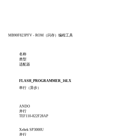
MB90F823PFV - ROM（闪存）编程工具
名称
类型
适配器
FLASH_PROGRAMMER_16LX
串行（异步）
ANDO
并行
TEF110-822F28AP
Xeltek SP3000U
并行