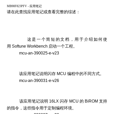
MB90F823PFV - 应用笔记
请在此查找应用笔记或查看完整的综述：
这是一个简短的文档，用于介绍如何使
用 Softune Workbench 启动一个工程。
mcu-an-390025-e-v23
该应用笔记说明闪存 MCU 编程中的不同方式。
mcu-an-390031-e-v26
该应用笔记说明 16LX 闪存 MCU 的 BiROM 支持
的指令，这些指令用于定制编程环境。