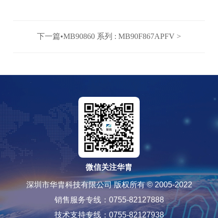
下一篇•MB90860 系列 : MB90F867APFV >
微信关注华胄
深圳市华胄科技有限公司 版权所有 © 2005-2022
销售服务专线：0755-82127888
技术支持专线：0755-82127938