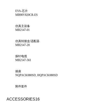
EVA-芯片
MB90V820CR-ES
仿真主设备
MB2147-01
仿真转接盒/适配器
MB2147-20
探针电缆
MB2147-561
插座
NQPACK080SD, HQPACK080SD
附件套件
ACCESSORIES16