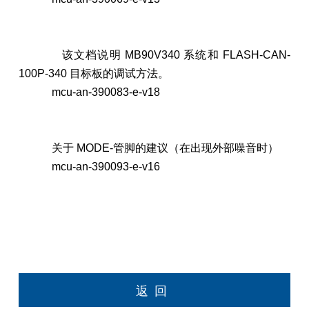
该文档说明 MB90V340 系统和 FLASH-CAN-
100P-340 目标板的调试方法。
mcu-an-390083-e-v18
关于 MODE-管脚的建议（在出现外部噪音时）
mcu-an-390093-e-v16
返回