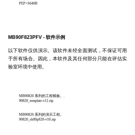
PEP+S640B
MB90F823PFV - 软件示例
以下软件仅供演示。该软件未经全面测试，不保证可用
于所有场合。因此，本软件及其任何部分只能在评估实
验室环境中使用。
MB90820 系列的工程模板。.
90820_template-v12.zip
MB90820 系列的演示工程。
90820_sk80p820-v10.zip