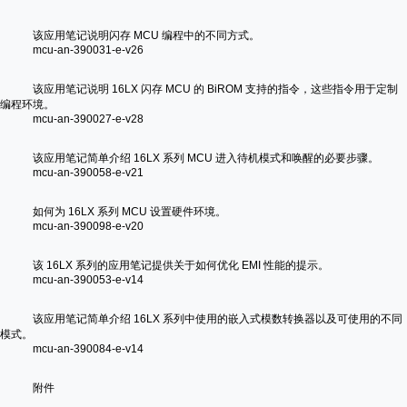
该应用笔记说明闪存 MCU 编程中的不同方式。
mcu-an-390031-e-v26
该应用笔记说明 16LX 闪存 MCU 的 BiROM 支持的指令，这些指令用于定制
编程环境。
mcu-an-390027-e-v28
该应用笔记简单介绍 16LX 系列 MCU 进入待机模式和唤醒的必要步骤。
mcu-an-390058-e-v21
如何为 16LX 系列 MCU 设置硬件环境。
mcu-an-390098-e-v20
该 16LX 系列的应用笔记提供关于如何优化 EMI 性能的提示。
mcu-an-390053-e-v14
该应用笔记简单介绍 16LX 系列中使用的嵌入式模数转换器以及可使用的不同
模式。
mcu-an-390084-e-v14
附件