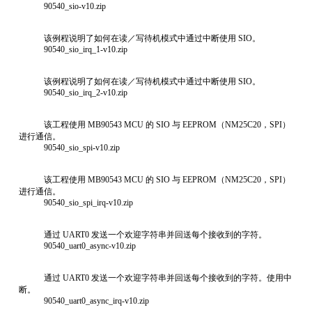
90540_sio-v10.zip
该例程说明了如何在读／写待机模式中通过中断使用 SIO。
90540_sio_irq_1-v10.zip
该例程说明了如何在读／写待机模式中通过中断使用 SIO。
90540_sio_irq_2-v10.zip
该工程使用 MB90543 MCU 的 SIO 与 EEPROM（NM25C20，SPI）
进行通信。
90540_sio_spi-v10.zip
该工程使用 MB90543 MCU 的 SIO 与 EEPROM（NM25C20，SPI）
进行通信。
90540_sio_spi_irq-v10.zip
通过 UART0 发送一个欢迎字符串并回送每个接收到的字符。
90540_uart0_async-v10.zip
通过 UART0 发送一个欢迎字符串并回送每个接收到的字符。使用中
断。
90540_uart0_async_irq-v10.zip