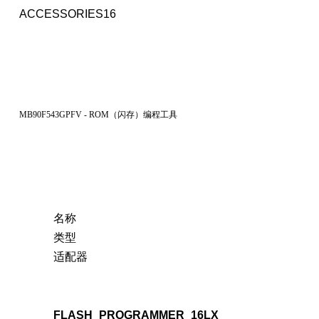
ACCESSORIES16
MB90F543GPFV - ROM（闪存）编程工具
名称
类型
适配器
FLASH_PROGRAMMER_16LX