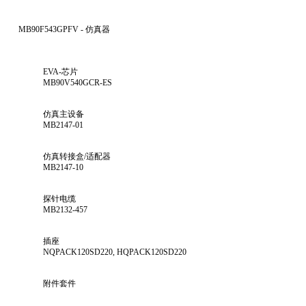
MB90F543GPFV - 仿真器
EVA-芯片
MB90V540GCR-ES
仿真主设备
MB2147-01
仿真转接盒/适配器
MB2147-10
探针电缆
MB2132-457
插座
NQPACK120SD220, HQPACK120SD220
附件套件