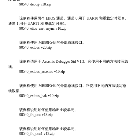
90540_debug-v10.zip
该例程使用两个 EIIOS 通道。通道 0 用于 UART0 和重载定时器 0，
通道 1 用于 UART1 和 重载定时器1。
90540_eiios_uart_async-v10.zip
该例程使用 MB90F543 的外部总线接口。
90540_extbus-v20.zip
该例程适用于 Accemic Debugger Std V1.3。它使用不同的方法读写总
线。
90540_extbus_accemic-v10.zip
该例程使用 MB90F543 的外部总线接口。它使用不同的方法读写总
线数据。
90540_extbus_hak-v10.zip
该例程说明如何使用输出比较单元。
90540_frt_ocu-v13.zip
该例程说明如何使用输出比较单元。
90540_frt_ocu1-v12.zip