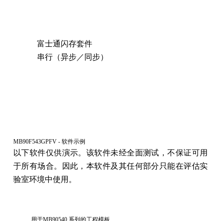
富士通闪存套件
串行（异步／同步）
MB90F543GPFV - 软件示例
以下软件仅供演示。该软件未经全面测试，不保证可用
于所有场合。因此，本软件及其任何部分只能在评估实
验室环境中使用。
用于MB90540 系列的工程模板