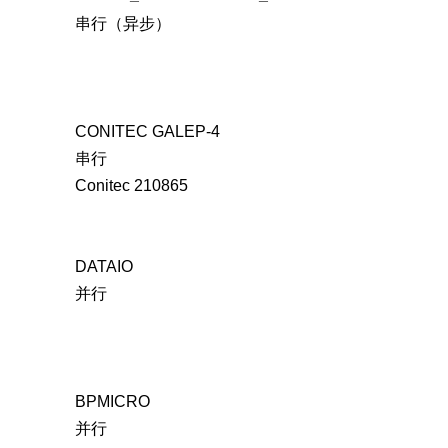
串行（异步）
CONITEC GALEP-4
串行
Conitec 210865
DATAIO
并行
BPMICRO
并行