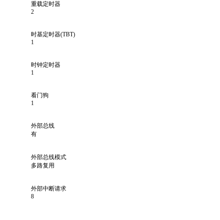
重载定时器
2
时基定时器(TBT)
1
时钟定时器
1
看门狗
1
外部总线
有
外部总线模式
多路复用
外部中断请求
8