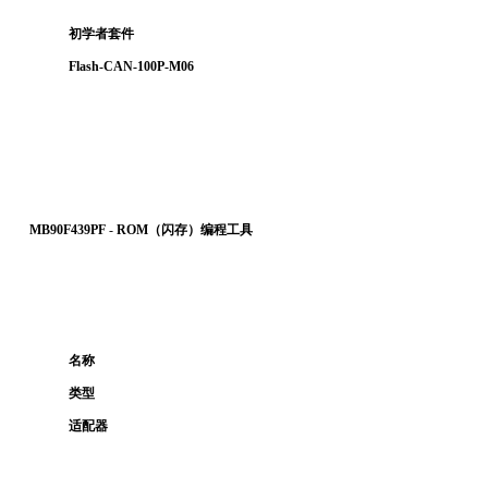
初学者套件
Flash-CAN-100P-M06
MB90F439PF
-
ROM（闪存）编程工具
名称
类型
适配器