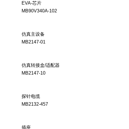
EVA-芯片
MB90V340A-102
仿真主设备
MB2147-01
仿真转接盒/适配器
MB2147-10
探针电缆
MB2132-457
插座