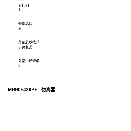
看门狗
1
外部总线
有
外部总线模式
多路复用
外部中断请求
8
MB90F439PF
-
仿真器