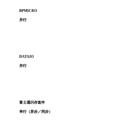
BPMICRO
并行
DATAIO
并行
富士通闪存套件
串行（异步／同步）