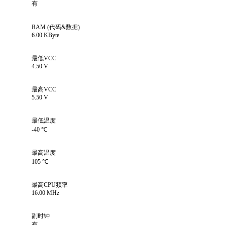
有
RAM (代码&数据)
6.00 KByte
最低VCC
4.50 V
最高VCC
5.50 V
最低温度
-40 ℃
最高温度
105 ℃
最高CPU频率
16.00 MHz
副时钟
有