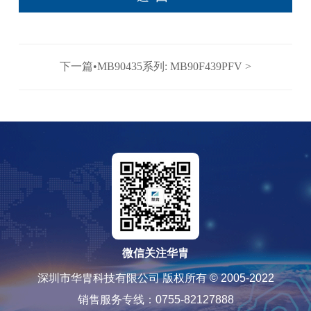
下一篇•MB90435系列: MB90F439PFV >
微信关注华胄
深圳市华胄科技有限公司 版权所有 © 2005-2022
销售服务专线：0755-82127888