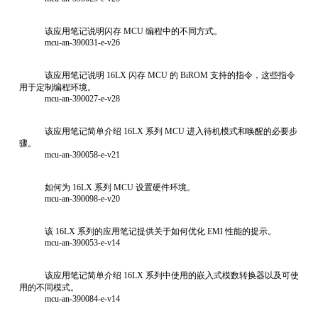
该应用笔记说明闪存 MCU 编程中的不同方式。
mcu-an-390031-e-v26
该应用笔记说明 16LX 闪存 MCU 的 BiROM 支持的指令，这些指令
用于定制编程环境。
mcu-an-390027-e-v28
该应用笔记简单介绍 16LX 系列 MCU 进入待机模式和唤醒的必要步
骤。
mcu-an-390058-e-v21
如何为 16LX 系列 MCU 设置硬件环境。
mcu-an-390098-e-v20
该 16LX 系列的应用笔记提供关于如何优化 EMI 性能的提示。
mcu-an-390053-e-v14
该应用笔记简单介绍 16LX 系列中使用的嵌入式模数转换器以及可使
用的不同模式。
mcu-an-390084-e-v14