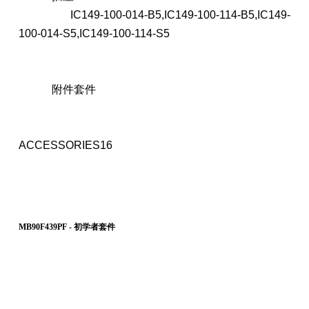
IC149-100-014-B5,IC149-100-114-B5,IC149-
100-014-S5,IC149-100-114-S5
附件套件
ACCESSORIES16
MB90F439PF - 初学者套件