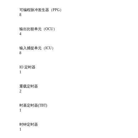
可编程脉冲发生器（PPG）
8
输出比较单元（OCU）
4
输入捕捉单元（ICU）
8
IO 定时器
1
重载定时器
2
时基定时器(TBT)
1
时钟定时器
1