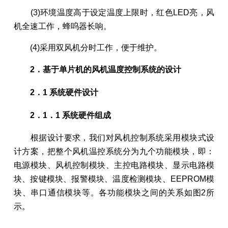
(3)环境温度高于设定温度上限时，红色LED亮，风
机全速工作，蜂呜器长响。
(4)采用双风机分时工作，便于维护。
2．基于单片机的风机温度控制系统的设计
2．1 系统硬件设计
2．1．1 系统硬件组成
根据设计要求，我们对风机控制系统采用模块式设
计方案，把整个风机温控系统分为九个功能模块，即：
电源模块、风机控制模块、主控电路模块、显示电路模
块、按键模块、报警模块、温度检测模块、EEPROM模
块、串口通信模块等。各功能模块之间的关系如图2所
示。