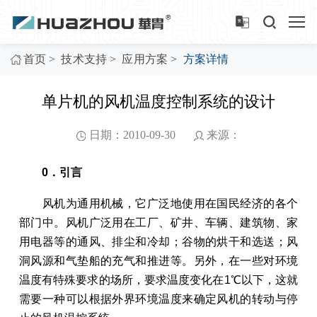
>
>
>
首页
技术支持
应用方案
方案详情
单片机的风机温度控制系统的设计
日期：2010-09-30
来源：
0．引言
风机为通用机械，它广泛地使用在国民经济的各个
部门中。风机广泛用在工厂、矿井、车辆、建筑物、家
用电器等的通风、排尘和冷却；谷物的烘干和选送；风
洞风源和气垫船的充气和推进等。另外，在一些对环境
温度有特殊要求的场所，要求温度变化在1℃以下，这就
需要一种可以根据外界环境温度来确定风机的转动与停