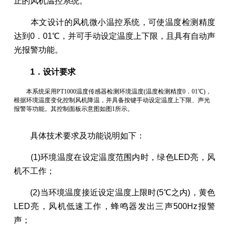
止的风机温控系统。
本文设计的风机微小温控系统，可使温度检测精度
达到0．01℃，并可手动设定温度上下限，且具有自动声
光报警功能。
1．设计要求
本系统采用PT1000温度传感器检测环境温度(温度检测精度0．01℃)，
根据环境温度变化控制风机降温，并具备按键手动设定温度上下限、声光
报警等功能。其控制面板示意图如图1所示。
具体技术要求及功能说明如下：
(1)环境温度在设定温度范围内时，绿色LED亮，风
机不工作；
(2)当环境温度接近设定温度上限时(5℃之内)，黄色
LED亮，风机低速工作，蜂鸣器发出三声500Hz报警
声；