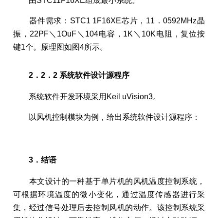
由STC11F16XE组成最小系统。
器件需求：STC1 1F16XE芯片，11．0592MHz晶
振，22PF＼1OuF＼104电容，1K＼10K电阻，复位按
键1个。原理图如图4所示。
2．2．2 系统软件设计源程序
系统软件开发环境采用Keil uVision3。
以风机控制模块为例，给出系统软件设计源程序：
3．结语
本文设计的一种基于单片机的风机温度控制系统，
可根据环境温度的微小变化，通过温度传感器进行采
集，经过信号处理后去控制风机的动作。该控制系统采