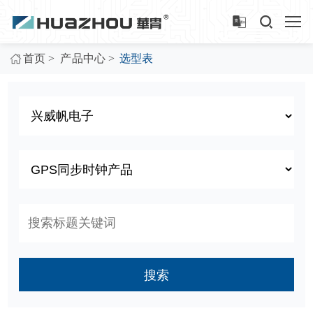
>
>
首页
产品中心
选型表
搜索