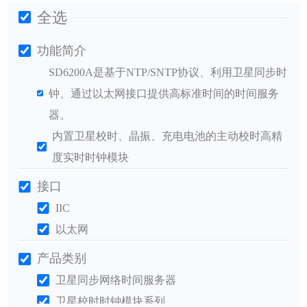
全选
功能简介
SD6200A是基于NTP/SNTP协议、利用卫星同步时
钟、通过以太网接口提供高标准时间的时间服务
器。
内置卫星校时、晶振、充电电池的主动校时高精
度实时时钟模块
接口
IIC
以太网
产品类别
卫星同步网络时间服务器
卫星校时时钟模块系列