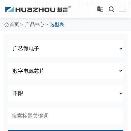
>
>
首页
产品中心
选型表