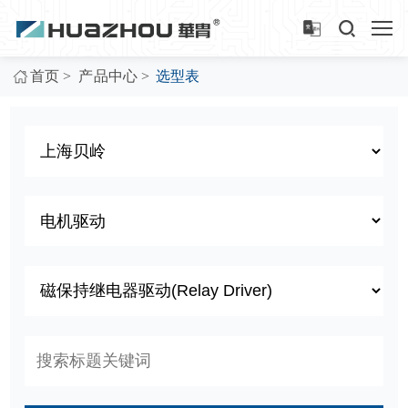
>
>
首页
产品中心
选型表