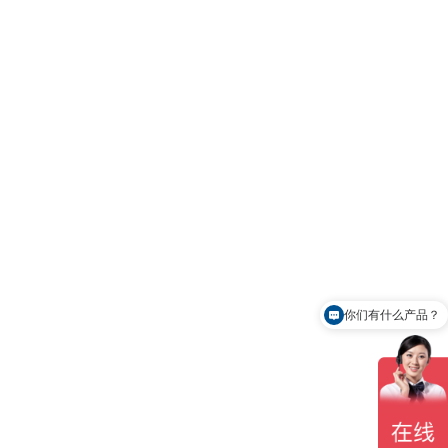
你们有什么产品？