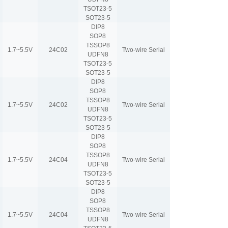
TSOT23-5
SOT23-5
DIP8
SOP8
TSSOP8
1.7~5.5V
24C02
Two-wire Serial
UDFN8
TSOT23-5
SOT23-5
DIP8
SOP8
TSSOP8
1.7~5.5V
24C02
Two-wire Serial
UDFN8
TSOT23-5
SOT23-5
DIP8
SOP8
TSSOP8
1.7~5.5V
24C04
Two-wire Serial
UDFN8
TSOT23-5
SOT23-5
DIP8
SOP8
TSSOP8
1.7~5.5V
24C04
Two-wire Serial
UDFN8