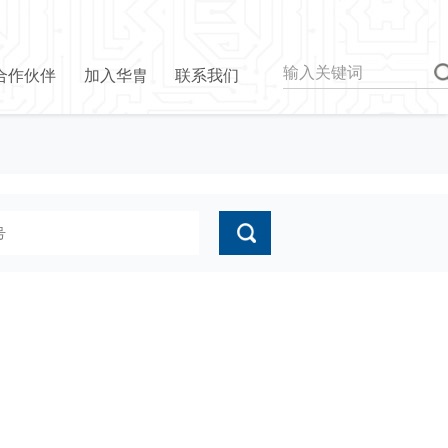
合作伙伴
加入华胄
联系我们