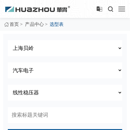
>
>
首页
产品中心
选型表