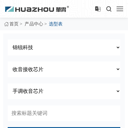
>
>
首页
产品中心
选型表