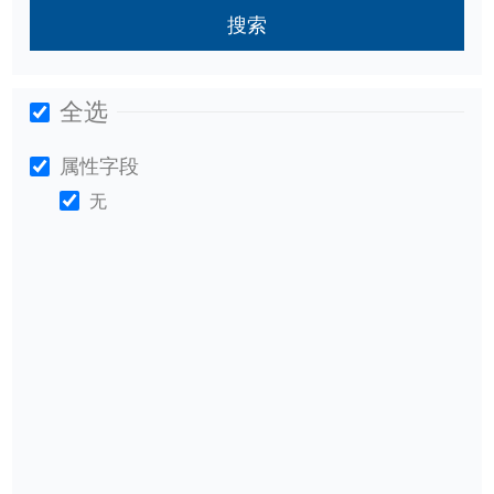
搜索
全选
属性字段
无