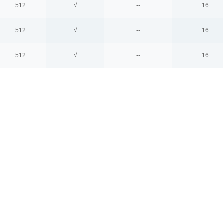
512
√
--
16
512
√
--
16
512
√
--
16