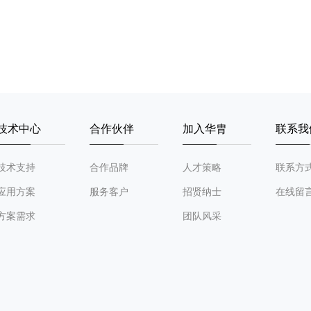
技术中心
合作伙伴
加入华胄
联系我
技术支持
合作品牌
人才策略
联系方
应用方案
服务客户
招贤纳士
在线留
方案需求
团队风采