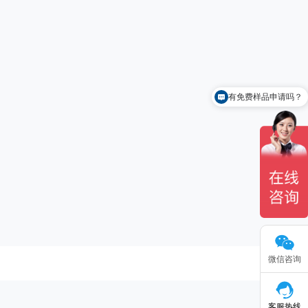
有免费样品申请吗？
微信咨询
客服热线