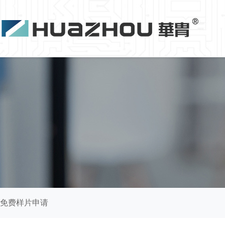
免费样片申请