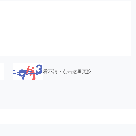
看不清？点击这里更换