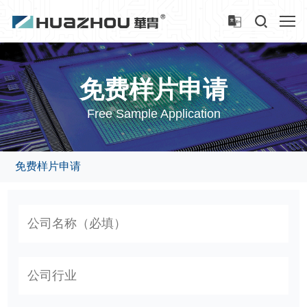
免费样片申请
Free Sample Application
免费样片申请