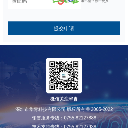
看不清？点击更换
提交申请
微信关注华胄
深圳市华胄科技有限公司 版权所有 © 2005-2022
销售服务专线：0755-82127888
技术支持专线：0755-82127938