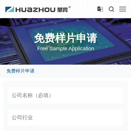
免费样片申请
Free Sample Application
免费样片申请