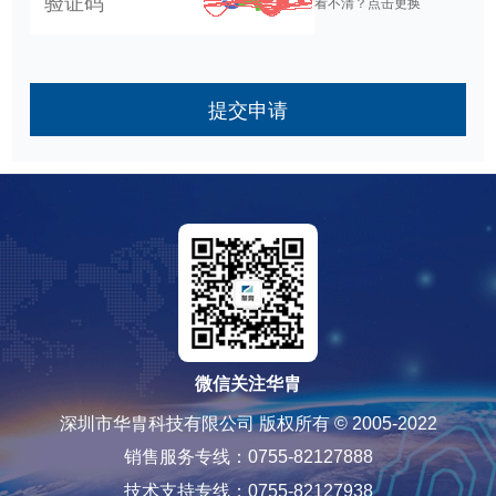
看不清？点击更换
提交申请
微信关注华胄
深圳市华胄科技有限公司 版权所有 © 2005-2022
销售服务专线：0755-82127888
技术支持专线：0755-82127938