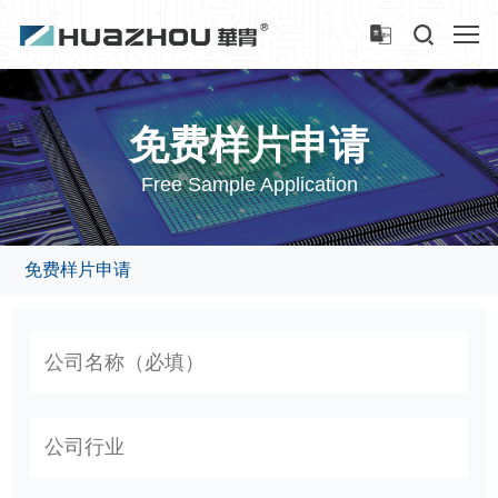
免费样片申请
Free Sample Application
免费样片申请