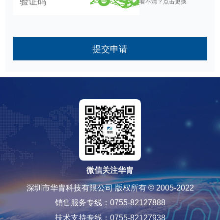
看不清？点击更换
提交申请
微信关注华胄
深圳市华胄科技有限公司 版权所有 © 2005-2022
销售服务专线：0755-82127888
技术支持专线：0755-82127938