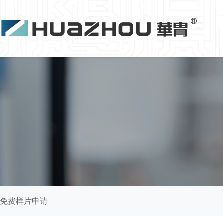
免费样片申请