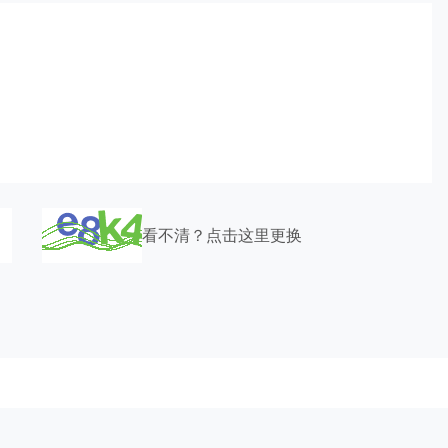
看不清？点击这里更换