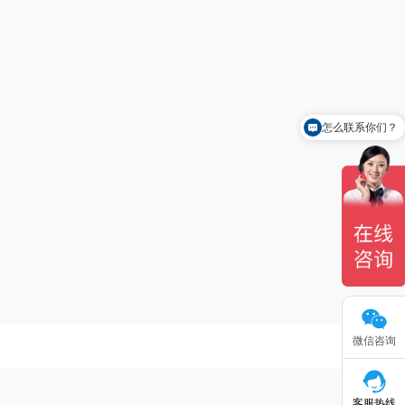
怎么联系你们？
你们有什么产品？
微信咨询
客服热线