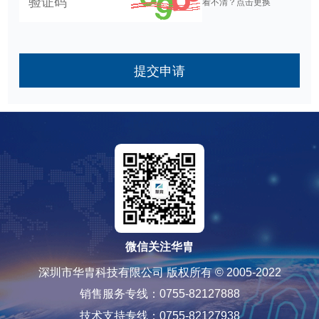
看不清？点击更换
提交申请
微信关注华胄
深圳市华胄科技有限公司 版权所有 © 2005-2022
销售服务专线：0755-82127888
技术支持专线：0755-82127938