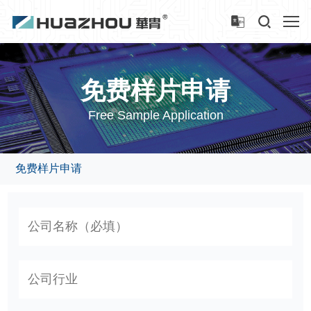
免费样片申请
Free Sample Application
免费样片申请