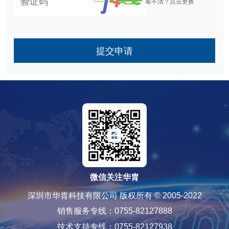
看不清？点击更换
提交申请
微信关注华胄
深圳市华胄科技有限公司 版权所有 © 2005-2022
销售服务专线：0755-82127888
技术支持专线：0755-82127938