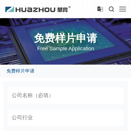
免费样片申请
Free Sample Application
免费样片申请