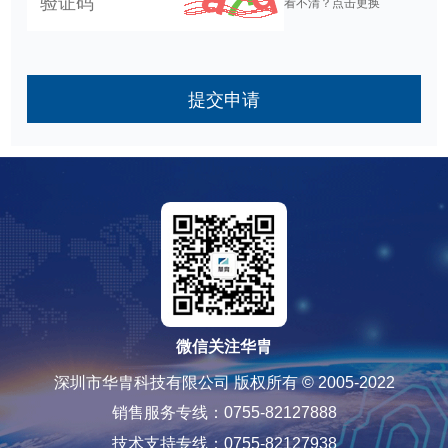
看不清？点击更换
提交申请
微信关注华胄
深圳市华胄科技有限公司 版权所有 © 2005-2022
销售服务专线：0755-82127888
技术支持专线：0755-82127938