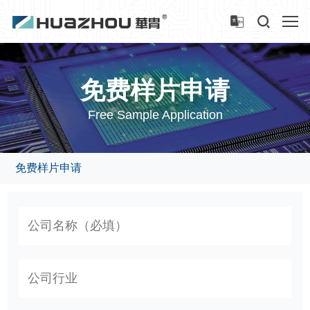
免费样片申请
Free Sample Application
免费样片申请