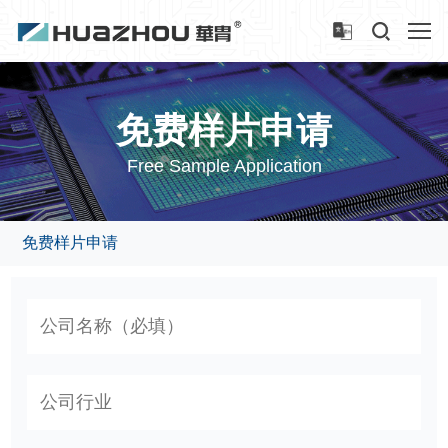
免费样片申请
Free Sample Application
免费样片申请