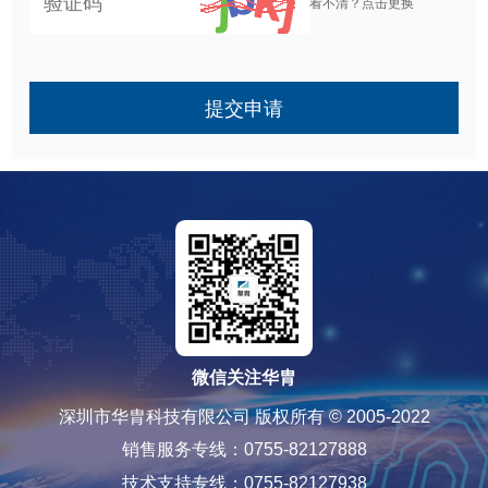
看不清？点击更换
提交申请
微信关注华胄
深圳市华胄科技有限公司 版权所有 © 2005-2022
销售服务专线：0755-82127888
技术支持专线：0755-82127938