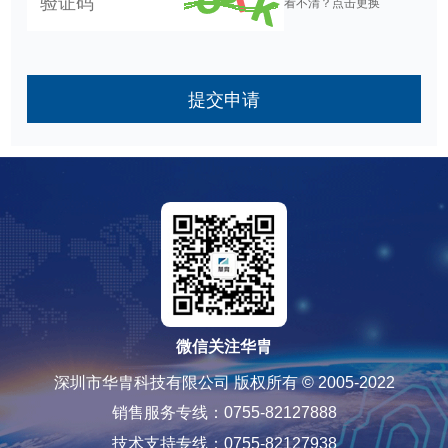
看不清？点击更换
提交申请
微信关注华胄
深圳市华胄科技有限公司 版权所有 © 2005-2022
销售服务专线：0755-82127888
技术支持专线：0755-82127938