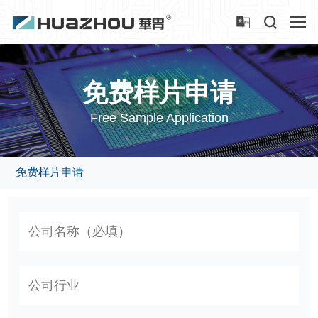
免费样片申请
Free Sample Application
免费样片申请