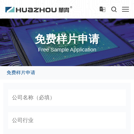
免费样片申请
Free Sample Application
免费样片申请