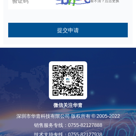
看不清？点击更换
提交申请
微信关注华胄
深圳市华胄科技有限公司 版权所有 © 2005-2022
销售服务专线：0755-82127888
技术支持专线：0755-82127938