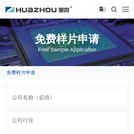
免费样片申请
Free Sample Application
免费样片申请