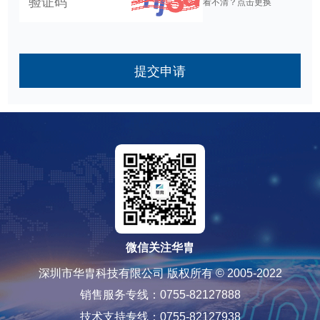
看不清？点击更换
提交申请
微信关注华胄
深圳市华胄科技有限公司 版权所有 © 2005-2022
销售服务专线：0755-82127888
技术支持专线：0755-82127938