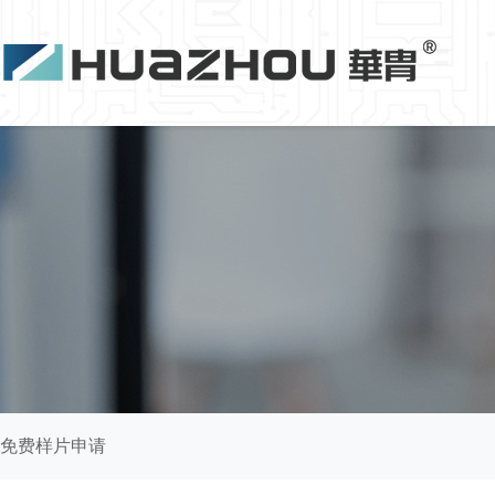
免费样片申请