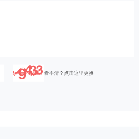
看不清？点击这里更换