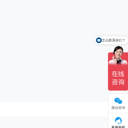
怎么联系你们？
你们有什么产品？
微信咨询
客服热线