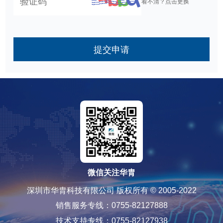
看不清？点击更换
提交申请
微信关注华胄
深圳市华胄科技有限公司 版权所有 © 2005-2022
销售服务专线：0755-82127888
技术支持专线：0755-82127938