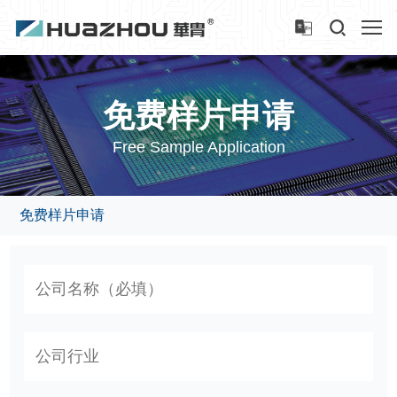
免费样片申请
Free Sample Application
免费样片申请