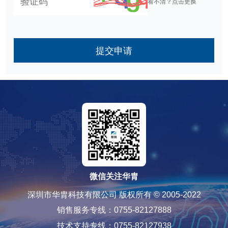
看不清？点击更换
提交申请
微信关注华胄
深圳市华胄科技有限公司 版权所有 © 2005-2022
销售服务专线：0755-82127888
技术支持专线：0755-82127938