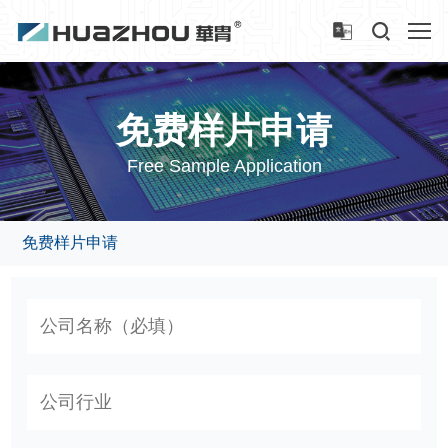
免费样片申请
Free Sample Application
免费样片申请