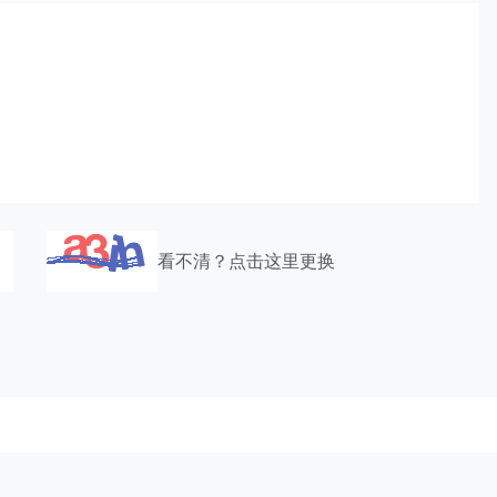
看不清？点击这里更换