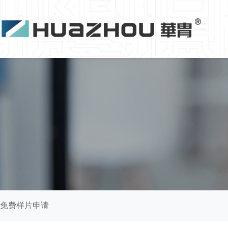
免费样片申请