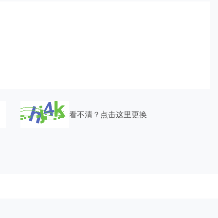
看不清？点击这里更换