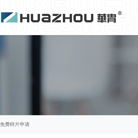
免费样片申请