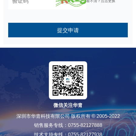
看不清？点击更换
提交申请
微信关注华胄
深圳市华胄科技有限公司 版权所有 © 2005-2022
销售服务专线：0755-82127888
技术支持专线：0755-82127938