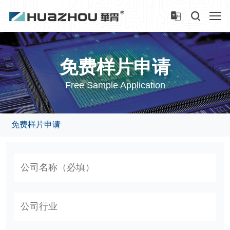
免费样片申请
Free Sample Application
免费样片申请