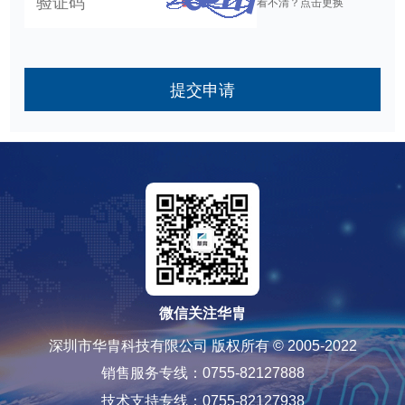
看不清？点击更换
提交申请
微信关注华胄
深圳市华胄科技有限公司 版权所有 © 2005-2022
销售服务专线：0755-82127888
技术支持专线：0755-82127938