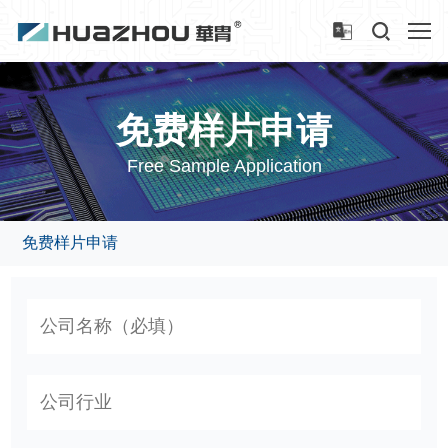
免费样片申请
Free Sample Application
免费样片申请