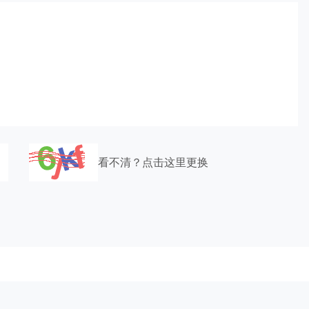
看不清？点击这里更换