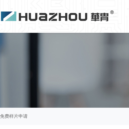
免费样片申请