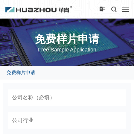
免费样片申请
Free Sample Application
免费样片申请