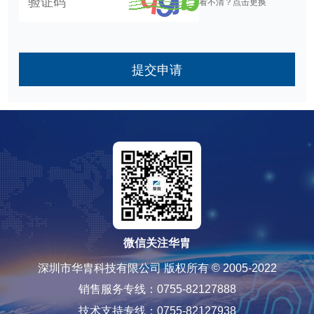
看不清？点击更换
提交申请
微信关注华胄
深圳市华胄科技有限公司 版权所有 © 2005-2022
销售服务专线：0755-82127888
技术支持专线：0755-82127938