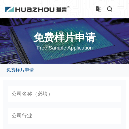
免费样片申请
Free Sample Application
免费样片申请