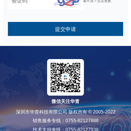
看不清？点击更换
提交申请
微信关注华胄
深圳市华胄科技有限公司 版权所有 © 2005-2022
销售服务专线：0755-82127888
技术支持专线：0755-82127938