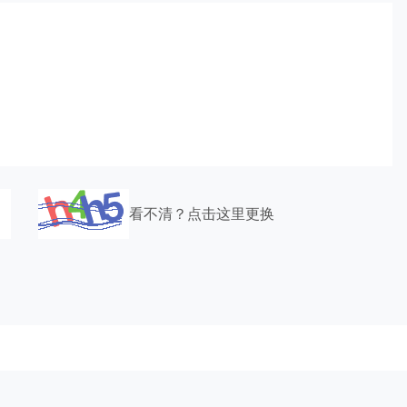
看不清？点击这里更换