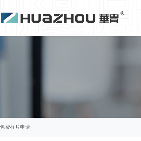
免费样片申请