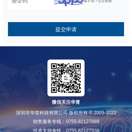
看不清？点击更换
提交申请
微信关注华胄
深圳市华胄科技有限公司 版权所有 © 2005-2022
销售服务专线：0755-82127888
技术支持专线：0755-82127938