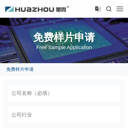
免费样片申请
Free Sample Application
免费样片申请