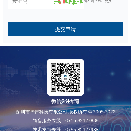
看不清？点击更换
提交申请
微信关注华胄
深圳市华胄科技有限公司 版权所有 © 2005-2022
销售服务专线：0755-82127888
技术支持专线：0755-82127938