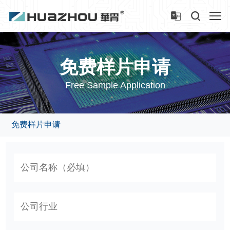
免费样片申请
Free Sample Application
免费样片申请