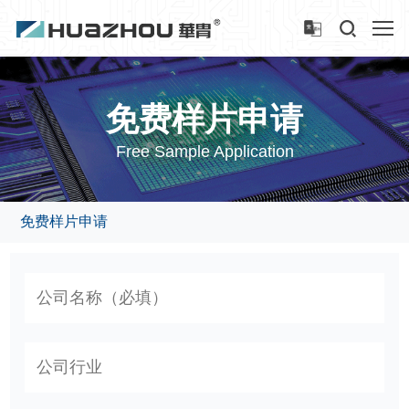
免费样片申请
Free Sample Application
免费样片申请