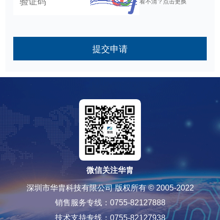
看不清？点击更换
提交申请
微信关注华胄
深圳市华胄科技有限公司 版权所有 © 2005-2022
销售服务专线：0755-82127888
技术支持专线：0755-82127938