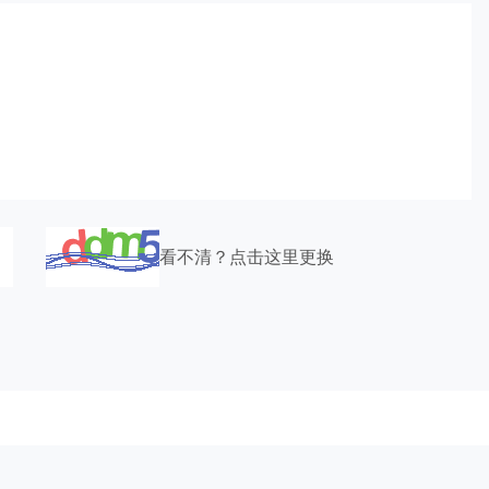
看不清？点击这里更换