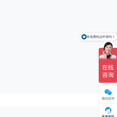
有免费样品申请吗？
微信咨询
客服热线