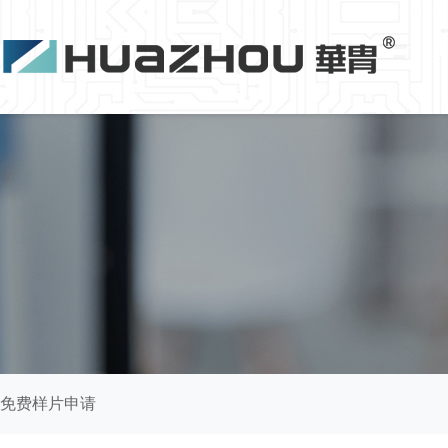
免费样片申请