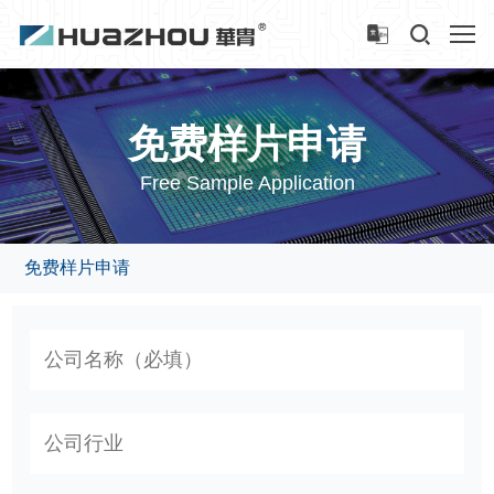
免费样片申请
Free Sample Application
免费样片申请