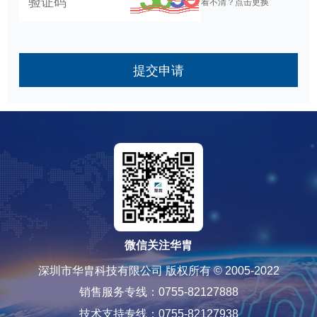
看不清？点击更换
提交申请
微信关注华胄
深圳市华胄科技有限公司 版权所有 © 2005-2022
销售服务专线：0755-82127888
技术支持专线：0755-82127938