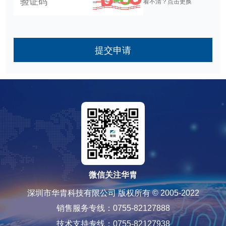
看不清？点击更换
提交申请
微信关注华胄
深圳市华胄科技有限公司 版权所有 © 2005-2022
销售服务专线：0755-82127888
技术支持专线：0755-82127938