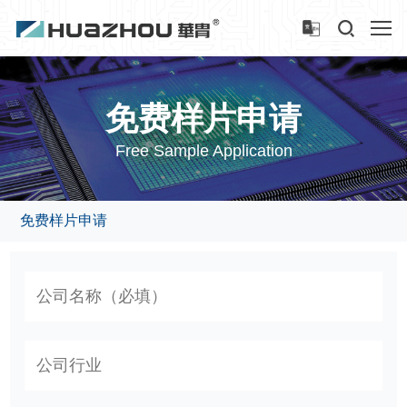
免费样片申请
Free Sample Application
免费样片申请