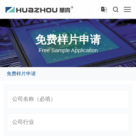
免费样片申请
Free Sample Application
免费样片申请