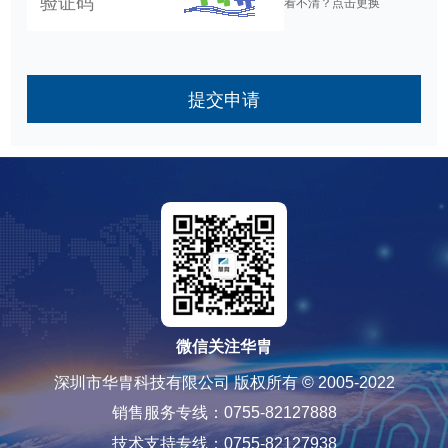
看不清？点击更换
提交申请
微信关注华胄
深圳市华胄科技有限公司 版权所有 © 2005-2022
销售服务专线：0755-82127888
技术支持专线：0755-82127938