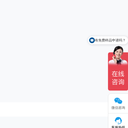
有免费样品申请吗？
微信咨询
客服热线