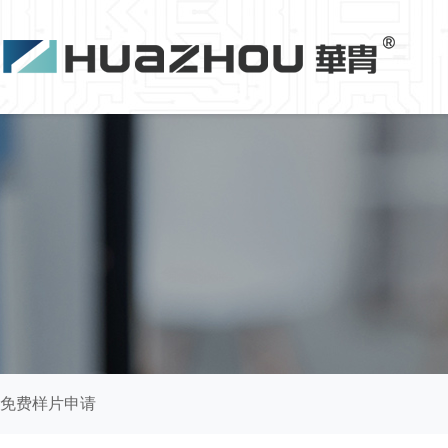
免费样片申请