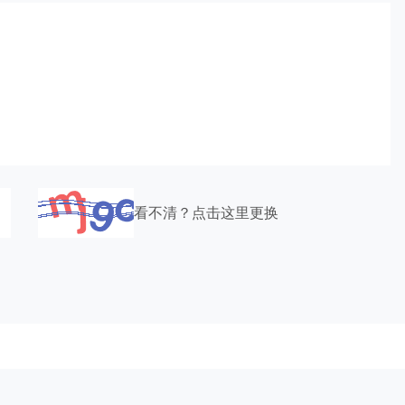
看不清？点击这里更换