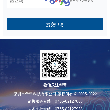
看不清？点击更换
提交申请
微信关注华胄
深圳市华胄科技有限公司 版权所有 © 2005-2022
销售服务专线：0755-82127888
技术支持专线：0755-82127938