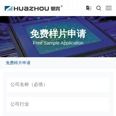
免费样片申请
Free Sample Application
免费样片申请