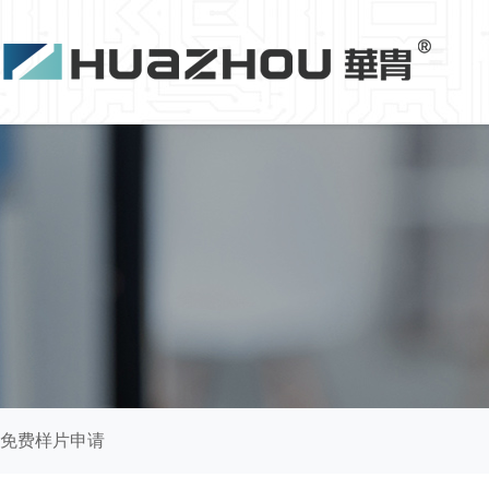
免费样片申请