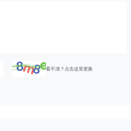
看不清？点击这里更换