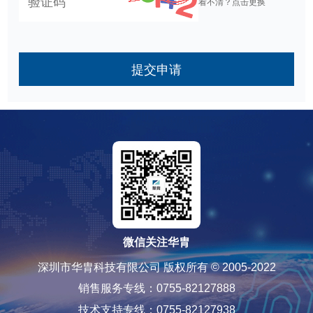
看不清？点击更换
提交申请
微信关注华胄
深圳市华胄科技有限公司 版权所有 © 2005-2022
销售服务专线：0755-82127888
技术支持专线：0755-82127938