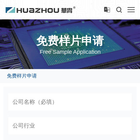
免费样片申请
Free Sample Application
免费样片申请