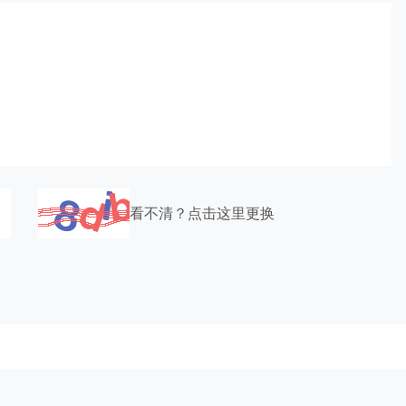
看不清？点击这里更换