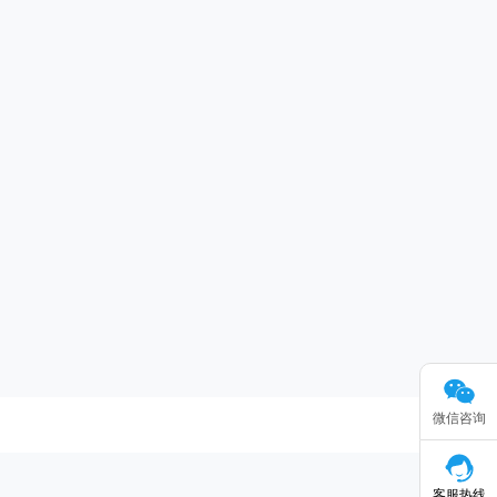
微信咨询
客服热线