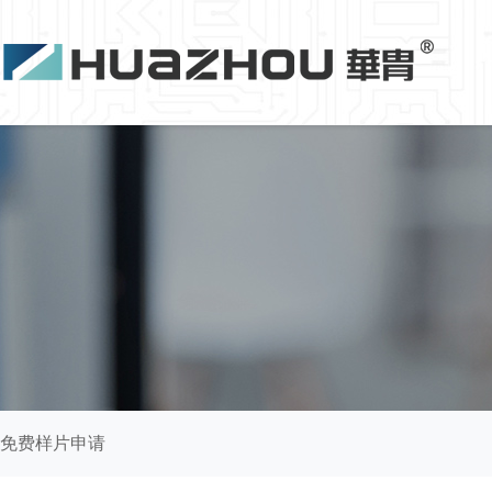
免费样片申请